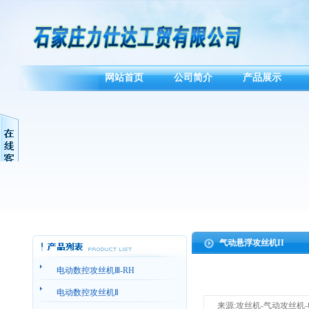
网站首页
公司简介
产品展示
气动悬浮攻丝机II
电动数控攻丝机Ⅲ-RH
电动数控攻丝机Ⅱ
来源:攻丝机-气动攻丝机-电动