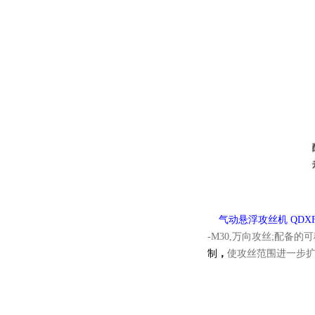
气动悬浮攻丝机 QDXFG
-M30,万向攻丝;配备
制
，
使攻丝范围进一步扩