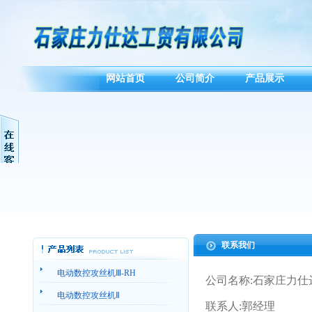
网站首页
公司简介
产品展示
联系我们
电动数控攻丝机Ⅲ-RH
公司名称:石家庄力仕
电动数控攻丝机Ⅱ
联系人:郭经理